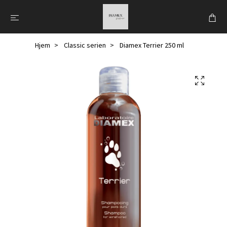
Hjem
Classic serien
Diamex Terrier 250 ml