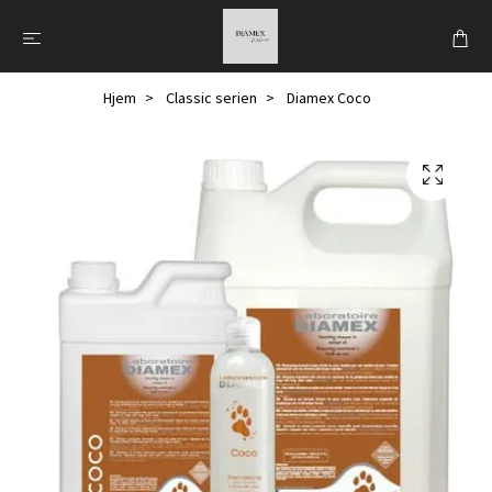
Hjem
Classic serien
Diamex Coco