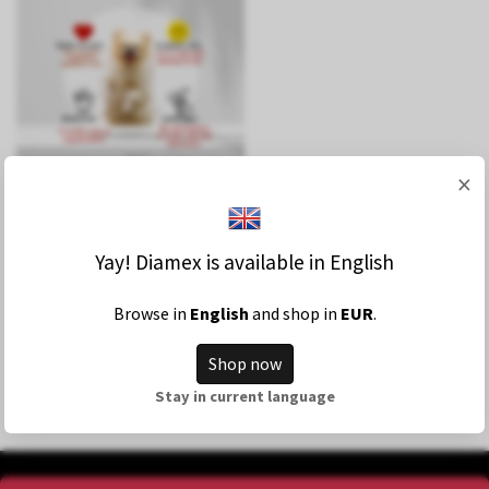
×
Yay! Diamex is available in English
Browse in
English
and shop in
EUR
.
Shop now
Stay in current language